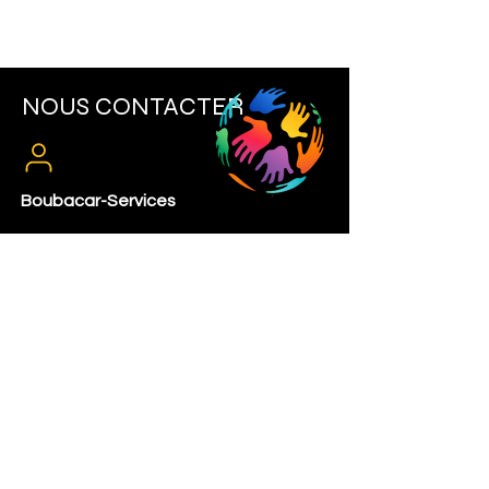
NOUS CONTACTER
Boubacar-Services