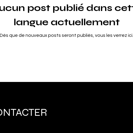
ucun post publié dans cet
langue actuellement
Dès que de nouveaux posts seront publiés, vous les verrez ici
ONTACTER